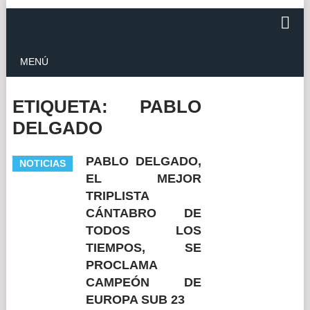
MENÚ
ETIQUETA:
PABLO
DELGADO
PABLO DELGADO,
NOTICIAS
EL MEJOR
TRIPLISTA
CÁNTABRO DE
TODOS LOS
TIEMPOS, SE
PROCLAMA
CAMPEÓN DE
EUROPA SUB 23