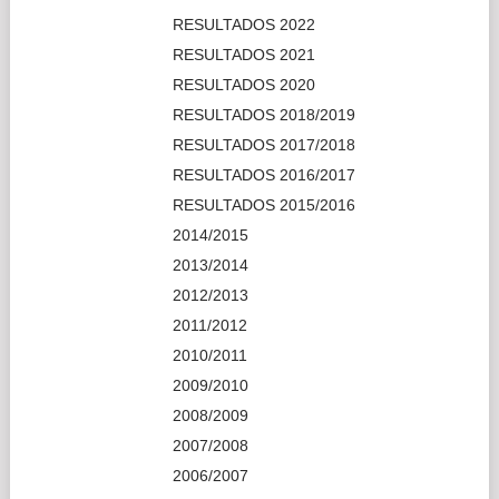
2006/2007
2005/2006
GALERIAS
GALERÍAS 2026
GALERÍAS 2025
GALERÍAS 2024
GALERÍAS 2023
GALERÍAS 2022
GALERÍAS 2021
GALERÍAS 2020
GALERÍAS 2018/2019
GALERÍAS 2017/2018
GALERÍAS 2016/2017
GALERÍAS 2015/2016
2014/2015