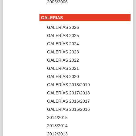
2013/2014
2012/2013
2011/2012
2010/2011
2009/2010
2008/2009
2007/2008
2006/2007
CAMPEONATOS
CAMPEONATOS 2026
CAMPEONATOS 2025
CAMPEONATOS 2024
CAMPEONATOS 2023
CAMPEONATOS 2022
CAMPEONATOS 2021
CAMPEONATOS 2020