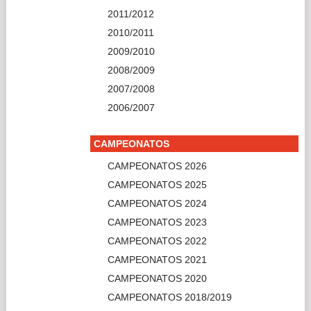
CAMPEONATOS 2018/2019
CAMPEONATOS 2017/2018
CAMPEONATOS 2016/2017
CAMPEONATOS 2015/2016
2014/2015
2013/2014
2012/2013
2011/2012
2010/2011
2009/2010
2008/2009
2007/2008
2006/2007
2005/2006
2004/2005
RANKING